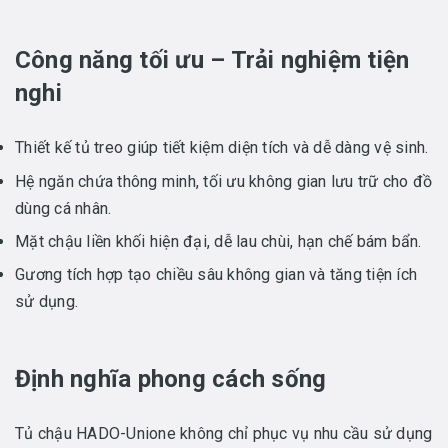
Công năng tối ưu – Trải nghiệm tiện
nghi
Thiết kế tủ treo giúp tiết kiệm diện tích và dễ dàng vệ sinh.
Hệ ngăn chứa thông minh, tối ưu không gian lưu trữ cho đồ
dùng cá nhân.
Mặt chậu liền khối hiện đại, dễ lau chùi, hạn chế bám bẩn.
Gương tích hợp tạo chiều sâu không gian và tăng tiện ích
sử dụng.
Định nghĩa phong cách sống
Tủ chậu HADO-Unione không chỉ phục vụ nhu cầu sử dụng