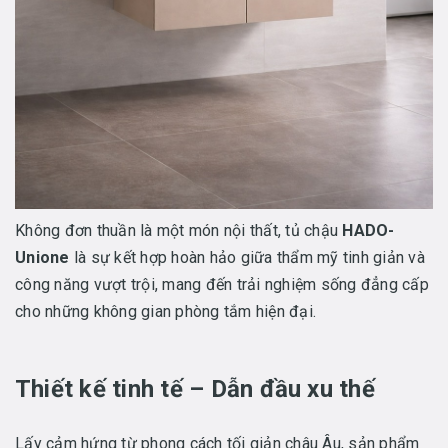
Không đơn thuần là một món nội thất, tủ chậu
HADO-
Unione
là sự kết hợp hoàn hảo giữa thẩm mỹ tinh giản và
công năng vượt trội, mang đến trải nghiệm sống đẳng cấp
cho những không gian phòng tắm hiện đại.
Thiết kế tinh tế – Dẫn đầu xu thế
Lấy cảm hứng từ phong cách tối giản châu Âu, sản phẩm