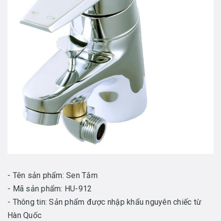
- Tên sản phẩm: Sen Tắm
- Mã sản phẩm: HU-912
- Thông tin: Sản phẩm được nhập khẩu nguyên chiếc từ
Hàn Quốc