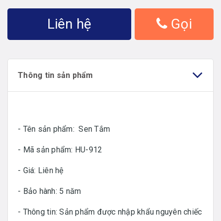
Liên hệ
Gọi
Thông tin sản phẩm
- Tên sản phẩm: Sen Tắm
- Mã sản phẩm: HU-912
- Giá: Liên hệ
- Bảo hành: 5 năm
- Thông tin: Sản phẩm được nhập khẩu nguyên chiếc