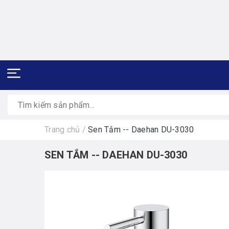
Trang chủ
/
Sen Tắm -- Daehan DU-3030
SEN TẮM -- DAEHAN DU-3030