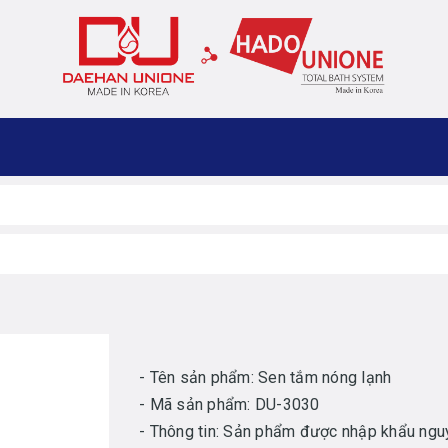
- Tên sản phẩm: Sen tắm nóng lạnh
- Mã sản phẩm: DU-3030
- Thông tin: Sản phẩm được nhập khẩu ngu