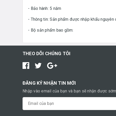
- Bảo hành: 5 năm
- Thông tin: Sản phẩm được nhập khẩu nguyên 
- Bộ sản phẩm bao gồm:
THEO DÕI CHÚNG TÔI
ĐĂNG KÝ NHẬN TIN MỚI
Nhập vào email của bạn và bạn sẽ nhận được sớm 