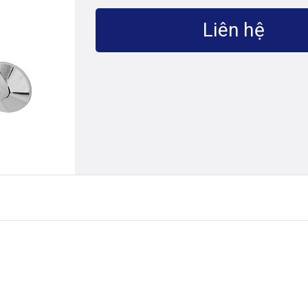
Liên hệ