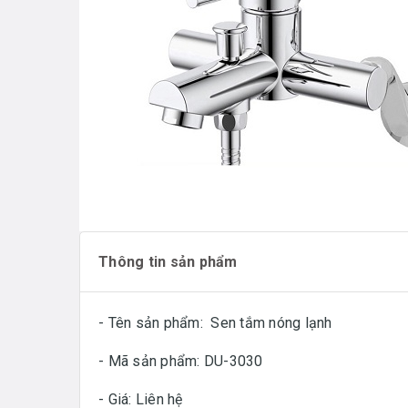
Thông tin sản phẩm
- Tên sản phẩm: Sen tắm nóng lạnh
- Mã sản phẩm: DU-3030
- Giá: Liên hệ